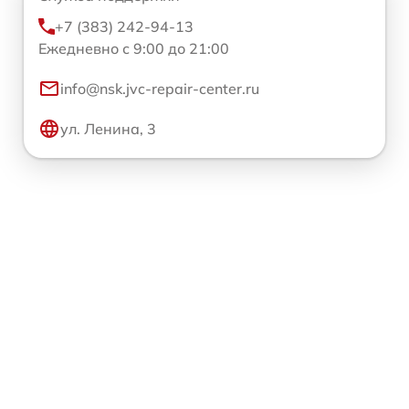
+7 (383) 242-94-13
Ежедневно с 9:00 до 21:00
info@nsk.jvc-repair-center.ru
ул. Ленина, 3