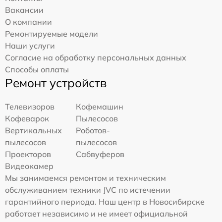
Вакансии
О компании
Ремонтируемые модели
Наши услуги
Согласие на обработку персональных данных
Способы оплаты
Ремонт устройств
Телевизоров
Кофемашин
Кофеварок
Пылесосов
Вертикальных
Роботов-
пылесосов
пылесосов
Проекторов
Сабвуферов
Видеокамер
Мы занимаемся ремонтом и техническим
обслуживанием техники JVC по истечении
гарантийного периода. Наш центр в Новосибирске
работает независимо и не имеет официальной