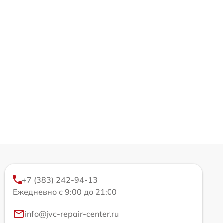
+7 (383) 242-94-13
Ежедневно с 9:00 до 21:00
info@jvc-repair-center.ru