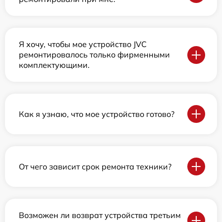
Я хочу, чтобы мое устройство JVC
ремонтировалось только фирменными
комплектующими.
Как я узнаю, что мое устройство готово?
От чего зависит срок ремонта техники?
Возможен ли возврат устройства третьим