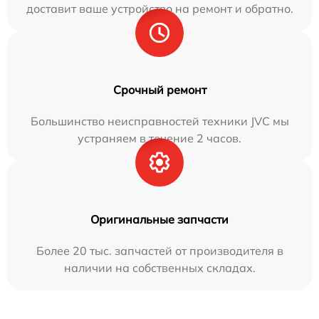
доставит ваше устройство на ремонт и обратно.
Срочный ремонт
Большинство неисправностей техники JVC мы
устраняем в течение 2 часов.
Оригинальные запчасти
Более 20 тыс. запчастей от производителя в
наличии на собственных складах.