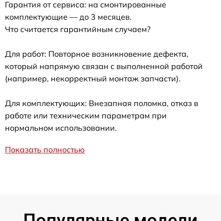
Гарантия от сервиса: на смонтированные
комплектующие — до 3 месяцев.
Что считается гарантийным случаем?
Для работ: Повторное возникновение дефекта,
который напрямую связан с выполненной работой
(например, некорректный монтаж запчасти).
Для комплектующих: Внезапная поломка, отказ в
работе или техническим параметрам при
нормальном использовании.
Показать полностью
Популярные модели