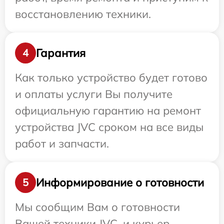
восстановлению техники.
Гарантия
4
Как только устройство будет готово
и оплаты услуги Вы получите
официальную гарантию на ремонт
устройства JVC сроком на все виды
работ и запчасти.
Информирование о готовности
5
Мы сообщим Вам о готовности
Вашей техники JVC, и курьер