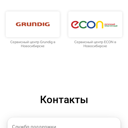
Сервисный центр Grundig в
Сервисный центр ECON в
Новосибирске
Новосибирске
Контакты
Служба поддержки