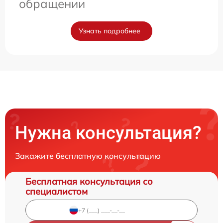
обращении
Узнать подробнее
Нужна консультация?
Закажите бесплатную консультацию
Бесплатная консультация со
специалистом