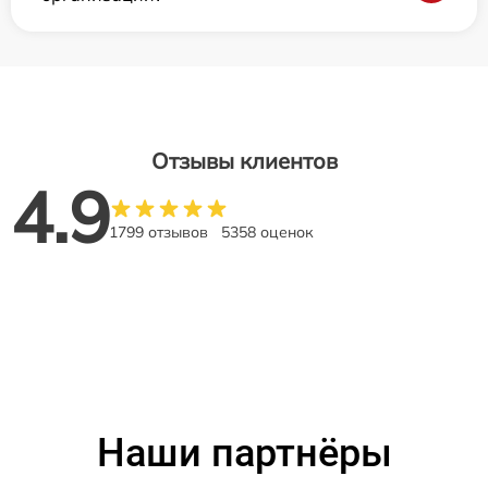
Отзывы клиентов
4.9
1799 отзывов
5358 оценок
Наши партнёры