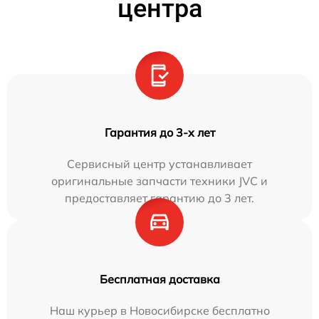
центра
Гарантия до 3-х лет
Сервисный центр устанавливает
оригинальные запчасти техники JVC и
предоставляет гарантию до 3 лет.
Бесплатная доставка
Наш курьер в Новосибирске бесплатно