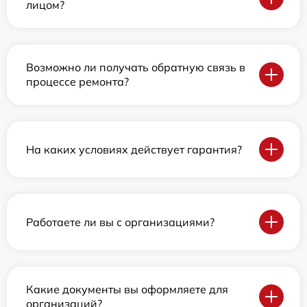
лицом?
Возможно ли получать обратную связь в
процессе ремонта?
На каких условиях действует гарантия?
Работаете ли вы с организациями?
Какие документы вы оформляете для
организаций?