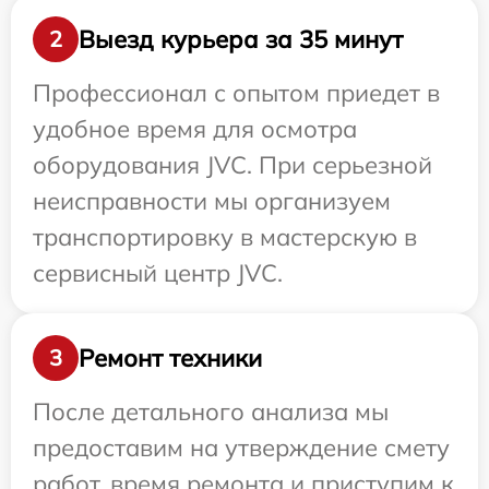
Выезд курьера за 35 минут
2
Профессионал с опытом приедет в
удобное время для осмотра
оборудования JVC. При серьезной
неисправности мы организуем
транспортировку в мастерскую в
сервисный центр JVC.
Ремонт техники
3
После детального анализа мы
предоставим на утверждение смету
работ, время ремонта и приступим к