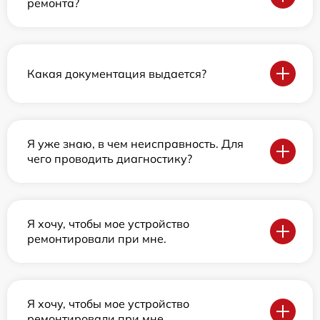
ремонта?
Какая документация выдается?
Я уже знаю, в чем неисправность. Для
чего проводить диагностику?
Я хочу, чтобы мое устройство
ремонтировали при мне.
Я хочу, чтобы мое устройство
ремонтировали при мне.