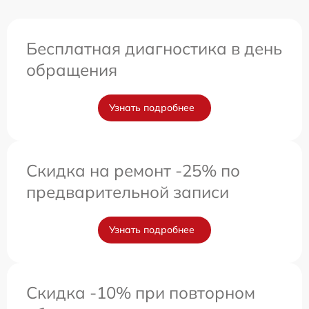
Бесплатная диагностика в день
обращения
Узнать подробнее
Скидка на ремонт -25% по
предварительной записи
Узнать подробнее
Скидка -10% при повторном