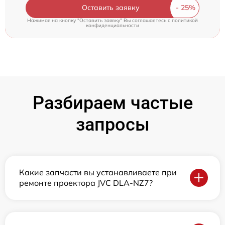
Оставить заявку
Нажимая на кнопку "Оставить заявку" Вы соглашаетесь c
политикой
конфиденциальности
Разбираем частые
запросы
Какие запчасти вы устанавливаете при
ремонте проектора JVC DLA-NZ7?