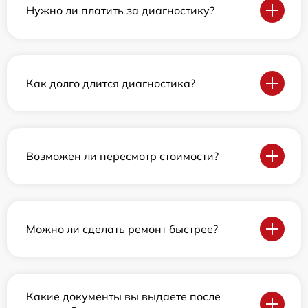
Нужно ли платить за диагностику?
Как долго длится диагностика?
Возможен ли пересмотр стоимости?
Можно ли сделать ремонт быстрее?
Какие документы вы выдаете после