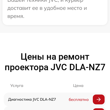
доставит ее в удобное место и
время.
Цены на ремонт
проектора JVC DLA-NZ7
Услуга
Цена
Диагностика JVC DLA-NZ7
бесплатно