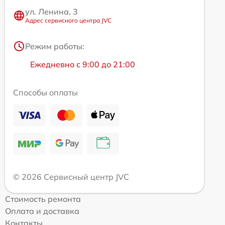
ул. Ленина, 3
Адрес сервисного центра JVC
Режим работы:
Ежедневно с 9:00 до 21:00
Способы оплаты
© 2026 Сервисный центр JVC
Стоимость ремонта
Оплата и доставка
Контакты