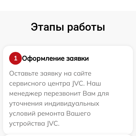
Этапы работы
Оформление заявки
1
Оставьте заявку на сайте
сервисного центра JVC. Наш
менеджер перезвонит Вам для
уточнения индивидуальных
условий ремонта Вашего
устройства JVC.