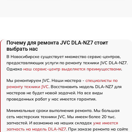
Почему для ремонта JVC DLA-NZ7 стоит
выбрать нас
В Новосибирске существует множество сервис-центров,
предоставляющих услуги по ремонту техники JVC DLA-NZ7.
Однако
наш сервис-центр выделяется преимуществами
.
Мы ремонтируем JVC. Наши мастера -
специалисты по
ремонту техники JVC
. Восстановить модель DLA-NZ7 для
мастеров не будет новой задачей. На все виды
проведенных работ у нас имеется гарантия.
Минимальные сроки выполнения ремонта. Мы большая
сеть мастерских техники JVC. Мы имеем более 20 тыс.
запчастей. И возможно на наших складах
уже имеется
запчасть на модель DLA-NZ7
. При заказе ремонта на сайте