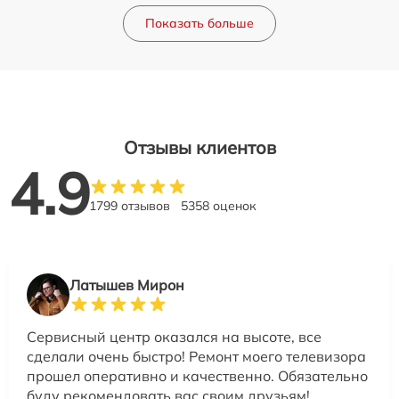
Показать больше
Отзывы клиентов
4.9
1799 отзывов
5358 оценок
Латышев Мирон
Сервисный центр оказался на высоте, все
сделали очень быстро! Ремонт моего телевизора
прошел оперативно и качественно. Обязательно
буду рекомендовать вас своим друзьям!