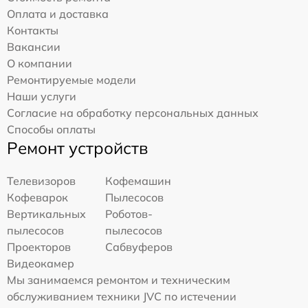
Оплата и доставка
Контакты
Вакансии
О компании
Ремонтируемые модели
Наши услуги
Согласие на обработку персональных данных
Способы оплаты
Ремонт устройств
Телевизоров
Кофемашин
Кофеварок
Пылесосов
Вертикальных
Роботов-
пылесосов
пылесосов
Проекторов
Сабвуферов
Видеокамер
Мы занимаемся ремонтом и техническим
обслуживанием техники JVC по истечении