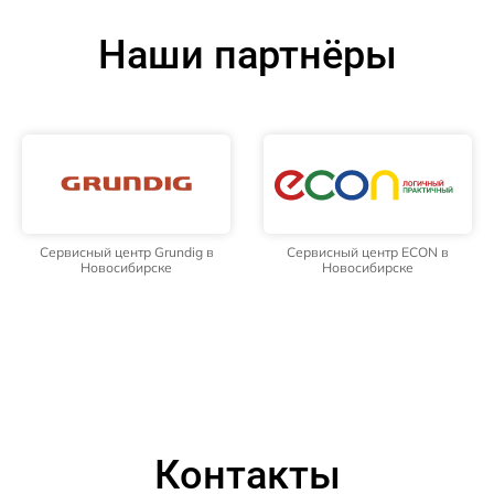
Наши партнёры
Сервисный центр Grundig в
Сервисный центр ECON в
Новосибирске
Новосибирске
Контакты