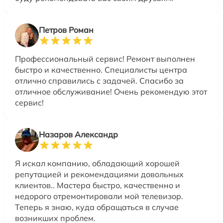
Петров Роман
Профессиональный сервис! Ремонт выполнен
быстро и качественно. Специалисты центра
отлично справились с задачей. Спасибо за
отличное обслуживание! Очень рекомендую этот
сервис!
Назаров Александр
Я искал компанию, обладающий хорошей
репутацией и рекомендациями довольных
клиентов.. Мастера быстро, качественно и
недорого отремонтировали мой телевизор.
Теперь я знаю, куда обращаться в случае
возникших проблем.