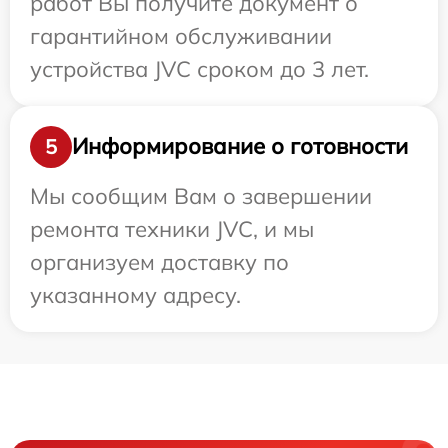
работ Вы получите документ о
гарантийном обслуживании
устройства JVC сроком до 3 лет.
Информирование о готовности
5
Мы сообщим Вам о завершении
ремонта техники JVC, и мы
организуем доставку по
указанному адресу.