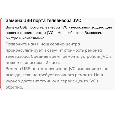
Замена USB порта телевизора JVC
Замена USB порта телевизора JVC - несложная задача для
нашего сервис-центра JVC в Новосибирске. Выполним
быстро и качественно!
Позвоните нам и наш сервис-центра
проконсультирует и озвучит стоимость ремонта
телевизора. Среднее время ремонта устройств JVC в
нашем сервисном - 2 часа.
Замена USB порта телевизора JVC выполняется на
выезде, если не требует сложного ремонта. Наш
курьер доставит технику в сервис-центр JVC и
обратно.