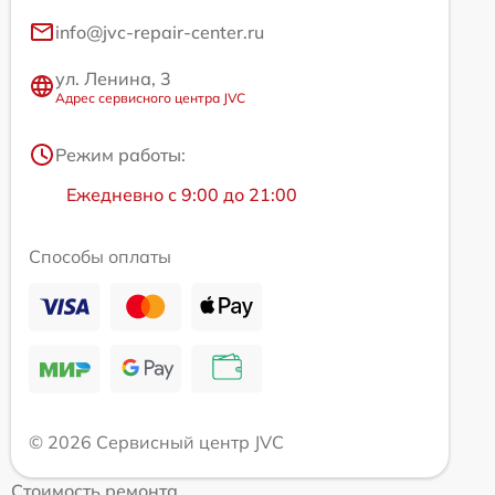
info@jvc-repair-center.ru
ул. Ленина, 3
Адрес сервисного центра JVC
Режим работы:
Ежедневно с 9:00 до 21:00
Способы оплаты
© 2026 Сервисный центр JVC
Стоимость ремонта