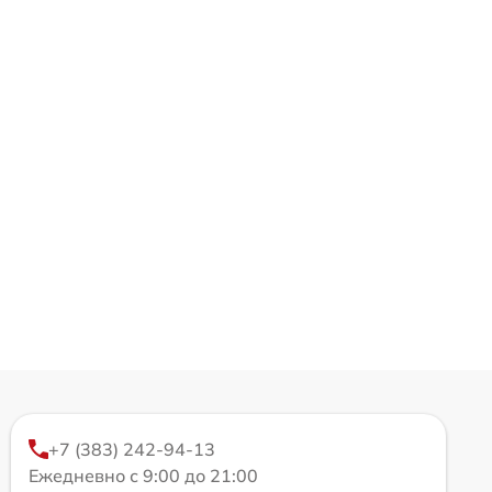
+7 (383) 242-94-13
Ежедневно с 9:00 до 21:00