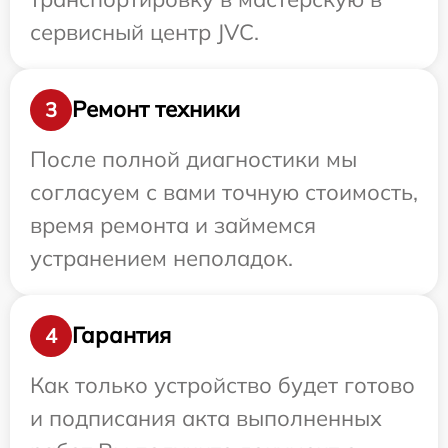
сервисный центр JVC.
Ремонт техники
3
После полной диагностики мы
согласуем с вами точную стоимость,
время ремонта и займемся
устранением неполадок.
Гарантия
4
Как только устройство будет готово
и подписания акта выполненных