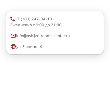
+7 (383) 242-94-13
Ежедневно с 9:00 до 21:00
info@nsk.jvc-repair-center.ru
ул. Ленина, 3