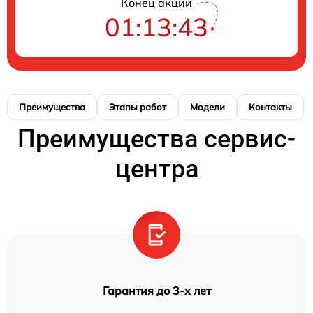
Конец акции
01:13:42
Преимущества
Этапы работ
Модели
Контакты
Преимущества сервис-
центра
Гарантия до 3-х лет