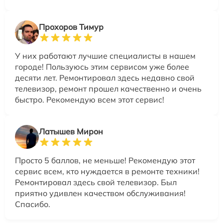
Прохоров Тимур
У них работают лучшие специалисты в нашем
городе! Пользуюсь этим сервисом уже более
десяти лет. Ремонтировал здесь недавно свой
телевизор, ремонт прошел качественно и очень
быстро. Рекомендую всем этот сервис!
Латышев Мирон
Просто 5 баллов, не меньше! Рекомендую этот
сервис всем, кто нуждается в ремонте техники!
Ремонтировал здесь свой телевизор. Был
приятно удивлен качеством обслуживания!
Спасибо.