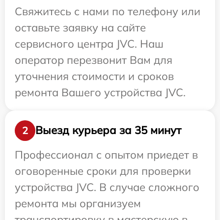
Свяжитесь с нами по телефону или
оставьте заявку на сайте
сервисного центра JVC. Наш
оператор перезвонит Вам для
уточнения стоимости и сроков
ремонта Вашего устройства JVC.
Выезд курьера за 35 минут
2
Профессионал с опытом приедет в
оговоренные сроки для проверки
устройства JVC. В случае сложного
ремонта мы организуем
транспортировку в мастерскую в