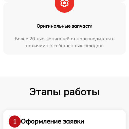
Оригинальные запчасти
Более 20 тыс. запчастей от производителя в
наличии на собственных складах.
Этапы работы
Оформление заявки
1