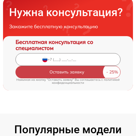
Нужна консультация?
Закажите бесплатную консультацию
Бесплатная консультация со
специалистом
Оставить заявку
Нажимая на кнопку "Оставить заявку" Вы соглашаетесь c
политикой
конфиденциальности
Популярные модели