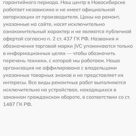
гарантийного периода. Наш центр в Новосибирске
работает независимо и не имеет официальной
авторизации от производителя. Цены на ремонт,
указанные на сайте, носят исключительно
ознакомительный характер и не являются публичной
офертой согласно п. 2 ст. 437 ГК РФ. Названия и
обозначения торговой марки JVC упоминаются только
в информационных целях — чтобы обозначить
перечень техники, с которой мы работаем. Наша
организация не аффилирована с владельцами
указанных товарных знаков и не представляет их
интересы. Все виды ремонтных работ выполняются
исключительно на устройствах, находящихся в
законном гражданском обороте, в соответствии со ст.
1487 ГК РФ.