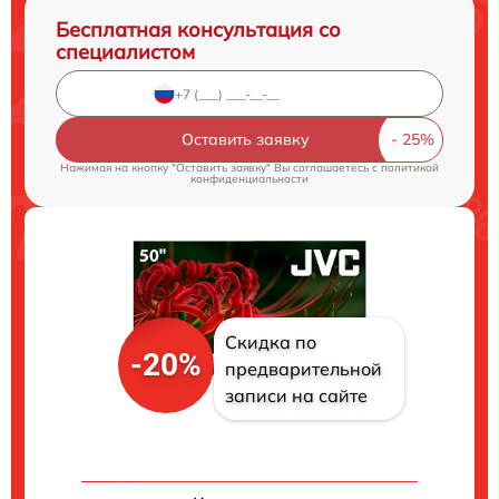
Бесплатная консультация со
специалистом
Оставить заявку
Нажимая на кнопку "Оставить заявку" Вы соглашаетесь c
политикой
конфиденциальности
Скидка по
-20%
предварительной
записи на сайте